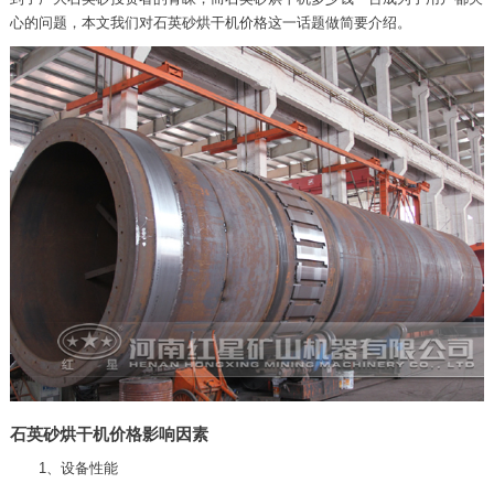
心的问题，本文我们对石英砂烘干机价格这一话题做简要介绍。
石英砂烘干机价格影响因素
1、设备性能