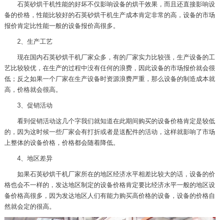
石英砂烘干机性能的好坏不仅影响设备的烘干效果，而且还直接影响设
备的价格，性能比较好的石英砂烘干机生产成本肯定非常的高，设备的市场
报价肯定比性能一般的设备报价高很多。
2、生产工艺
现在国内石英砂烘干机厂家众多，有的厂家实力比较强，生产设备的工
艺比较较优，在生产的过程中没有任何的浪费，因此设备的市场报价就会很
低；反之如果一个厂家在生产设备时资源浪费严重，那么设备的制造成本就
高，价格就会很高。
3、促销活动
看到促销活动这几个字我们就知道在此期间购买的设备价格肯定是较低
的，因为这时候一些厂家会有打折或者是送配件的活动，这样就影响了市场
上整体的设备价格，价格都会随着降低。
4、地区差异
如果石英砂烘干机厂家所在的地区经济水平相差比较大的话，设备的价
格也会不一样的，发达地区制定的设备价格肯定要比经济水平一般的地区设
备价格高很多，因为发达地区人们有能力购买高价格的设备，设备的价格自
然就会定的很高。