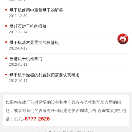
烘干机使用中重复烘干的解答
2011-12-30
煤矸石烘干机的报价
2017-11-14
烘干机清灰装置空气振荡机
2012-04-12
改进烘干机检查门
2012-05-11
烘干机干燥器的配置我们需要认真考虑
2012-10-17
如果您在建厂前对需要的设备和生产线存在选择和配套方面的问
题，或者对我们的设备有任何问题需要咨询请点击 咨询或者拨打电
6777 2626
话：0371-