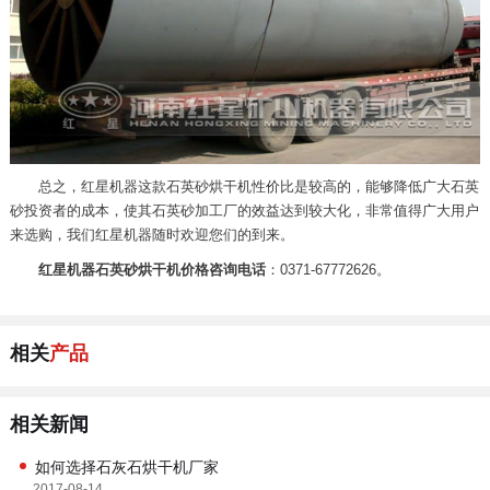
总之，红星机器这款石英砂烘干机性价比是较高的，能够降低广大石英
砂投资者的成本，使其石英砂加工厂的效益达到较大化，非常值得广大用户
来选购，我们红星机器随时欢迎您们的到来。
红星机器石英砂烘干机价格咨询电话
：0371-67772626。
相关
产品
相关新闻
如何选择石灰石烘干机厂家
2017-08-14