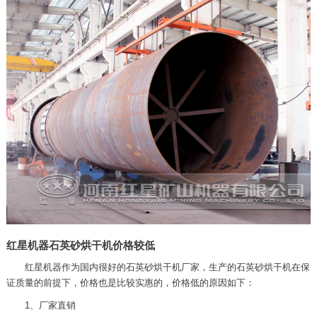
红星机器石英砂烘干机价格较低
红星机器作为国内很好的石英砂烘干机厂家，生产的石英砂烘干机在保
证质量的前提下，价格也是比较实惠的，价格低的原因如下：
1、厂家直销