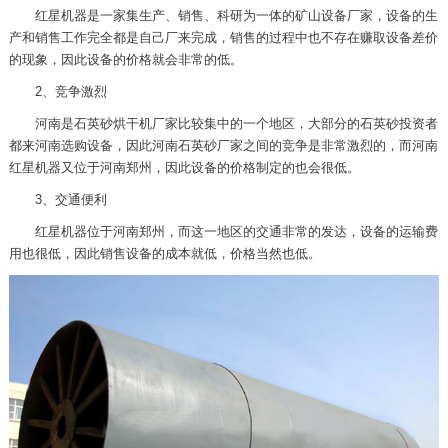
红星机器是一家集生产、销售、科研为一体的矿山设备厂家，设备的生
产和销售工作完全都是自己厂来完成，销售的过程中也不存在赚取设备差价
的现象，因此设备的价格就会非常的低。
2、竞争激烈
河南是石英砂烘干机厂家比较集中的一个地区，大部分的石英砂投资者
都来河南选购设备，因此河南石英砂厂家之间的竞争是非常激烈的，而河南
红星机器又位于河南郑州，因此设备的价格制定的也会很低。
3、交通便利
红星机器位于河南郑州，而这一地区的交通非常的发达，设备的运输费
用也很低，因此销售设备的成本就低，价格当然也低。