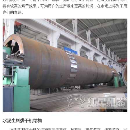
具有较高的烘干效果，可为用户的生产带来更高的利润，在市场上得到了用
户们的青睐。
水泥生料烘干机结构
水泥生料烘干机的结构主要由筒体、扬料板、排气装置、进料装置、出