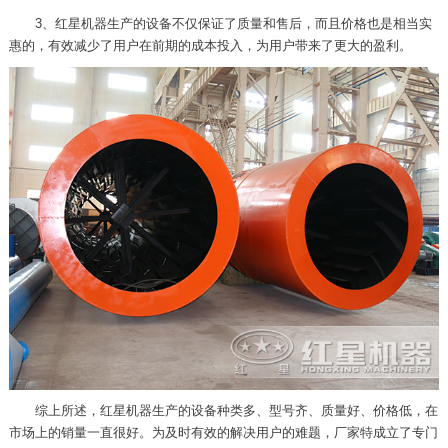
3、红星机器生产的设备不仅保证了质量和售后，而且价格也是相当实
惠的，有效减少了用户在前期的成本投入，为用户带来了更大的盈利。
综上所述，红星机器生产的设备种类多、型号齐、质量好、价格低，在
市场上的销量一直很好。为及时有效的解决用户的难题，厂家特成立了专门