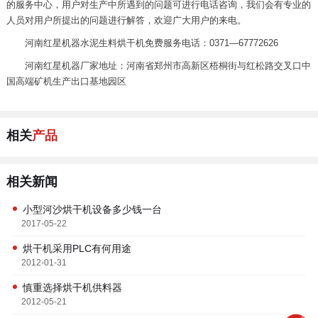
的服务中心，用户对生产中所遇到的问题可进行电话咨询，我们会有专业的
人员对用户所提出的问题进行解答，欢迎广大用户的来电。
河南红星机器水泥生料烘干机免费服务电话：0371—67772626
河南红星机器厂家地址：河南省郑州市高新区梧桐街与红松路交叉口中
国高端矿机生产出口基地园区
相关
产品
相关新闻
小型河沙烘干机设备多少钱一台
2017-05-22
烘干机采用PLC有何用途
2012-01-31
慎重选择烘干机供料器
2012-05-21