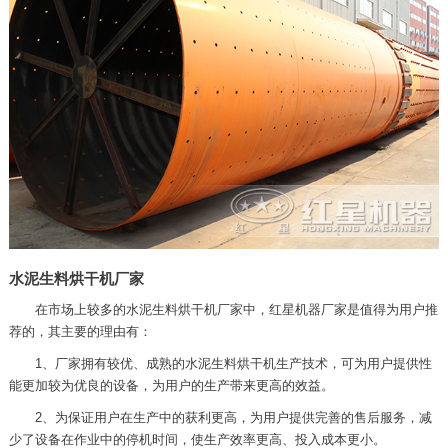
水泥生料烘干机厂家
在市场上较多的水泥生料烘干机厂家中，红星机器厂家是值得为用户推
荐的，其主要的理由有：
1、厂家拥有较优、成熟的水泥生料烘干机生产技术，可为用户提供性
能更加较为优良的设备，为用户的生产带来更高的效益。
2、为保证用户在生产中的获利更高，为用户提供完善的售后服务，减
少了设备在作业中的停机时间，使生产效率更高、投入成本更小。