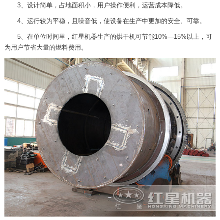
3、设计简单，占地面积小，用户操作便利，运营成本降低。
4、运行较为平稳，且噪音低，使设备在生产中更加的安全、可靠。
5、在单位时间里，红星机器生产的烘干机可节能10%—15%以上，可
为用户节省大量的燃料费用。