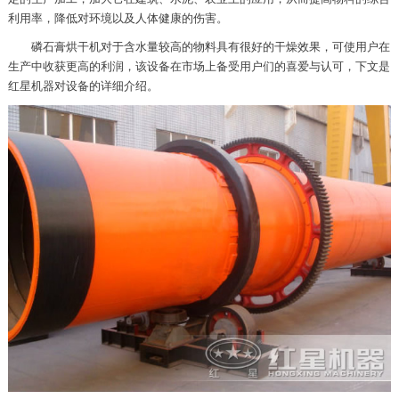
利用率，降低对环境以及人体健康的伤害。
磷石膏烘干机对于含水量较高的物料具有很好的干燥效果，可使用户在
生产中收获更高的利润，该设备在市场上备受用户们的喜爱与认可，下文是
红星机器对设备的详细介绍。