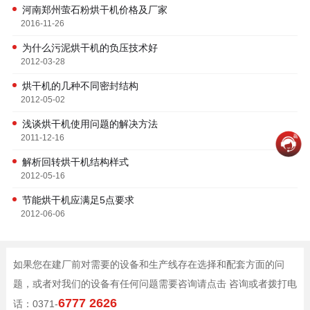
河南郑州萤石粉烘干机价格及厂家
2016-11-26
为什么污泥烘干机的负压技术好
2012-03-28
烘干机的几种不同密封结构
2012-05-02
浅谈烘干机使用问题的解决方法
2011-12-16
解析回转烘干机结构样式
2012-05-16
节能烘干机应满足5点要求
2012-06-06
如果您在建厂前对需要的设备和生产线存在选择和配套方面的问
题，或者对我们的设备有任何问题需要咨询请点击 咨询或者拨打电
6777 2626
话：0371-