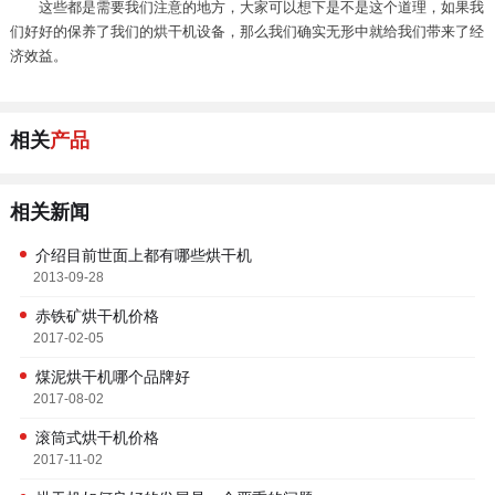
这些都是需要我们注意的地方，大家可以想下是不是这个道理，如果我
们好好的保养了我们的烘干机设备，那么我们确实无形中就给我们带来了经
济效益。
相关
产品
相关新闻
介绍目前世面上都有哪些烘干机
2013-09-28
赤铁矿烘干机价格
2017-02-05
煤泥烘干机哪个品牌好
2017-08-02
滚筒式烘干机价格
2017-11-02