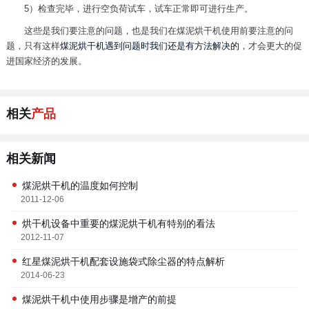
5）检查完毕，进行空负荷试车，试车正常即可进行生产。
这些是我们要注意的问题，也是我们在煤泥烘干机使用前要注意的问
题，只有这样
煤泥烘干机遇到问题时我们还是有方法解决的
，才会更大的促
进国家经济的发展。
相关
产品
相关新闻
煤泥烘干机的温度如何控制
2011-12-06
烘干机设备中重要的煤泥烘干机有特别的看法
2012-11-07
红星煤泥烘干机配套设施袋式除尘器的特点解析
2014-06-23
煤泥烘干机中使用步骤是增产的前提