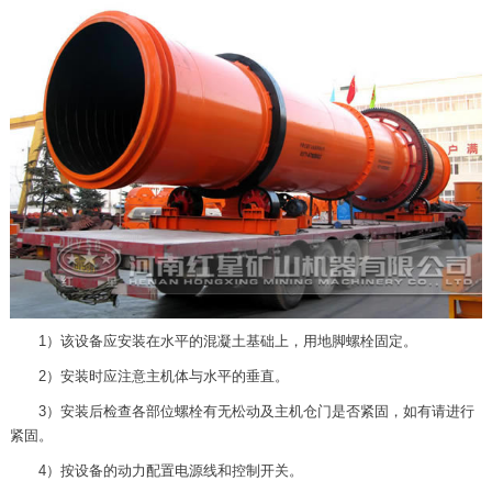
1）该设备应安装在水平的混凝土基础上，用地脚螺栓固定。
2）安装时应注意主机体与水平的垂直。
3）安装后检查各部位螺栓有无松动及主机仓门是否紧固，如有请进行
紧固。
4）按设备的动力配置电源线和控制开关。