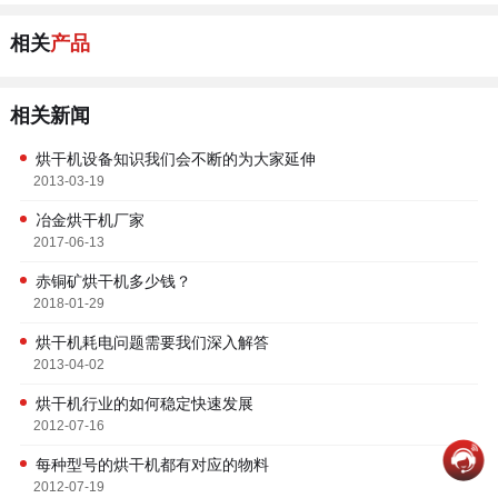
相关
产品
相关新闻
烘干机设备知识我们会不断的为大家延伸
2013-03-19
冶金烘干机厂家
2017-06-13
赤铜矿烘干机多少钱？
2018-01-29
烘干机耗电问题需要我们深入解答
2013-04-02
烘干机行业的如何稳定快速发展
2012-07-16
每种型号的烘干机都有对应的物料
2012-07-19