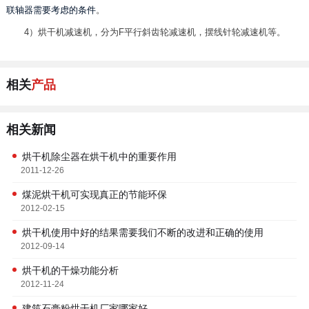
联轴器需要考虑的条件
。
4）烘干机减速机，分为F平行斜齿轮减速机，摆线针轮减速机等。
相关
产品
相关新闻
烘干机除尘器在烘干机中的重要作用
2011-12-26
煤泥烘干机可实现真正的节能环保
2012-02-15
烘干机使用中好的结果需要我们不断的改进和正确的使用
2012-09-14
烘干机的干燥功能分析
2012-11-24
建筑石膏粉烘干机厂家哪家好