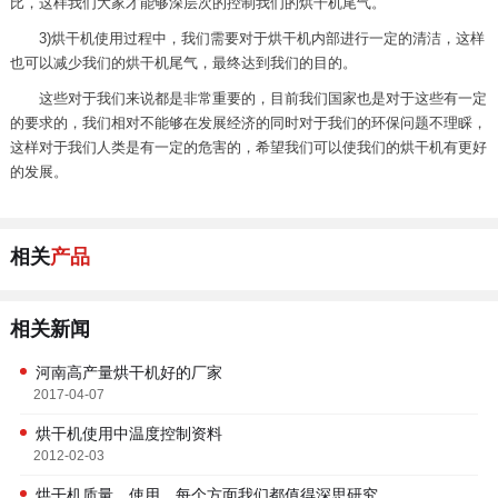
比，这样我们大家才能够深层次的控制我们的烘干机尾气。
3)烘干机使用过程中，我们需要对于烘干机内部进行一定的清洁，这样
也可以减少我们的烘干机尾气，最终达到我们的目的。
这些对于我们来说都是非常重要的，目前我们国家也是对于这些有一定
的要求的，我们相对不能够在发展经济的同时对于我们的环保问题不理睬，
这样对于我们人类是有一定的危害的，希望我们可以使我们的烘干机有更好
的发展。
相关
产品
相关新闻
河南高产量烘干机好的厂家
2017-04-07
烘干机使用中温度控制资料
2012-02-03
烘干机质量，使用，每个方面我们都值得深思研究