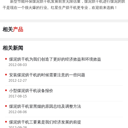
新型节能环保煤泥烘干机发展前景无限估量，煤泥烘干机进行煤泥的烘
干是现在一个很火爆的行业。红星生产烘干机更专业，欢迎前来选购！
相关
产品
相关新闻
煤泥烘干机为我们创造了更好的经济效益和环境效益
2012-08-03
安装煤泥烘干机的时候需要注意的一些问题
2012-12-27
小型煤泥烘干机设备报价
2017-08-15
煤泥烘干机冒黑烟的原因总结及调整方法
2012-08-06
煤泥烘干机三要素是我们经济发展的前提
2012-09-28