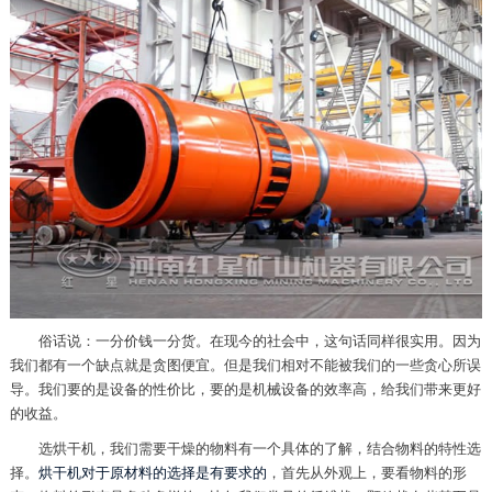
俗话说：一分价钱一分货。在现今的社会中，这句话同样很实用。因为
我们都有一个缺点就是贪图便宜。但是我们相对不能被我们的一些贪心所误
导。我们要的是设备的性价比，要的是机械设备的效率高，给我们带来更好
的收益。
选烘干机，我们需要干燥的物料有一个具体的了解，结合物料的特性选
择。
烘干机对于原材料的选择是有要求的
，首先从外观上，要看物料的形