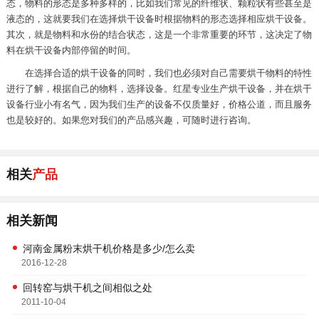
态，物料的形态是多种多样的，比如我们常见的纤维状、颗粒状有些甚至是
液态的，这就要我们在选择烘干设备时根据物料的形态选择相应烘干设备。
其次，就是物料和水份的结合状态，这是一个非常重要的环节，这决定了物
料在烘干设备内部停留的时间。
在选择合适的烘干设备的同时，我们也必须对自己需要烘干物料的特性
进行了解，根据自己的物料，选择设备。红星专业生产烘干设备，并在烘干
设备行业小有名气，因为我们生产的设备不仅质量好，价格公道，而且服务
也是较好的。如果您对我们的产品感兴趣，可随时进行咨询。
相关
产品
相关新闻
河南金属粉末烘干机价格是多少/怎么卖
2016-12-28
回转窑与烘干机之间相似之处
2011-10-04