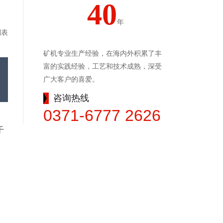
40
年
列表
矿机专业生产经验，在海内外积累了丰
富的实践经验，工艺和技术成熟，深受
广大客户的喜爱。
咨询热线
0371-6777 2626
干