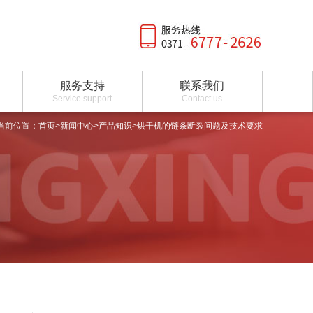
服务支持
联系我们
Service support
Contact us
当前位置：
首页
>
新闻中心
>
产品知识
>烘干机的链条断裂问题及技术要求