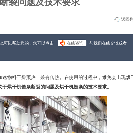
断裂问题及技术要求
返回
什么可以帮助您的，您可以点击
在线咨询
与我们在线交谈或者
加速物料干燥预热，兼有传热。在使用的过程中，难免会出现烘
关于烘干机链条断裂的问题及烘干机链条的技术要求。