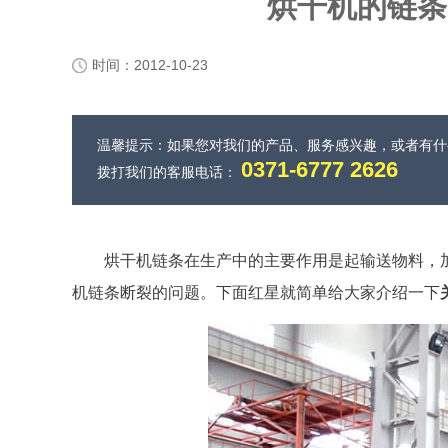
烘干机的链条
时间：2012-10-23
温馨提示：如果您对我们的产品、服务感兴趣，或者有
0371-6777 2626
拨打我们的客服电话：
烘干机链条在生产中的主要作用是起输送物料，
机链条断裂的问题。下面红星就简单给大家介绍一下