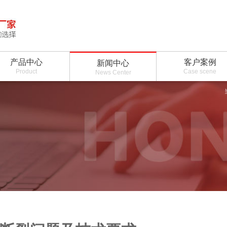
产品中心
客户案例
新闻中心
Product
Case scene
News Center