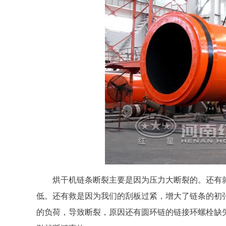
烘干机链条断裂主要是因为压力大断裂的。还有
低。还有救是因为我们的刮板过紧，增大了链条的初
的负荷，导致断裂，原因还有圆环链的链接环螺栓缺