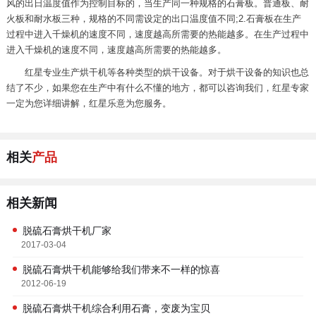
风的出日温度值作为控制目标的，当生产同一种规格的石膏板。普通板、耐
火板和耐水板三种，规格的不同需设定的出口温度值不同;2.石膏板在生产
过程中进入千燥机的速度不同，速度越高所需要的热能越多。在生产过程中
进入千燥机的速度不同，速度越高所需要的热能越多。
红星专业生产烘干机等各种类型的烘干设备。对于烘干设备的知识也总
结了不少，如果您在生产中有什么不懂的地方，都可以咨询我们，红星专家
一定为您详细讲解，红星乐意为您服务。
相关
产品
相关新闻
脱硫石膏烘干机厂家
2017-03-04
脱硫石膏烘干机能够给我们带来不一样的惊喜
2012-06-19
脱硫石膏烘干机综合利用石膏，变废为宝贝