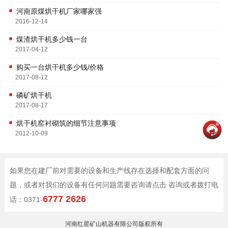
河南原煤烘干机厂家哪家强
2016-12-14
煤渣烘干机多少钱一台
2017-04-12
购买一台烘干机多少钱/价格
2017-08-12
磷矿烘干机
2017-08-17
烘干机窑衬砌筑的细节注意事项
2012-10-09
如果您在建厂前对需要的设备和生产线存在选择和配套方面的问
题，或者对我们的设备有任何问题需要咨询请点击 咨询或者拨打电
6777 2626
话：0371-
河南红星矿山机器有限公司版权所有