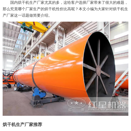
国内烘干机生产厂家尤其的多，这给客户选择厂家带来了很大的难题，
那么究竟哪个厂家生产的烘干机性价比高呢？本文小编为大家针对烘干机生
产厂家这一话题做简要介绍。
烘干机生产厂家推荐