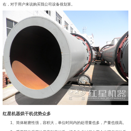
右，对于用户来说购买我公司设备很划算。
红星机器烘干机优势众多
1、筒体耐磨性强，容积大，单位时间内的处理量也多，产量也很高。