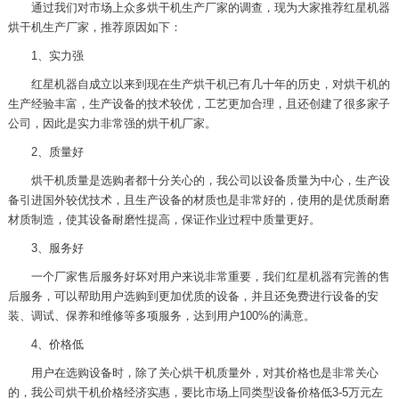
通过我们对市场上众多烘干机生产厂家的调查，现为大家推荐红星机器
烘干机生产厂家，推荐原因如下：
1、实力强
红星机器自成立以来到现在生产烘干机已有几十年的历史，对烘干机的
生产经验丰富，生产设备的技术较优，工艺更加合理，且还创建了很多家子
公司，因此是实力非常强的烘干机厂家。
2、质量好
烘干机质量是选购者都十分关心的，我公司以设备质量为中心，生产设
备引进国外较优技术，且生产设备的材质也是非常好的，使用的是优质耐磨
材质制造，使其设备耐磨性提高，保证作业过程中质量更好。
3、服务好
一个厂家售后服务好坏对用户来说非常重要，我们红星机器有完善的售
后服务，可以帮助用户选购到更加优质的设备，并且还免费进行设备的安
装、调试、保养和维修等多项服务，达到用户100%的满意。
4、价格低
用户在选购设备时，除了关心烘干机质量外，对其价格也是非常关心
的，我公司烘干机价格经济实惠，要比市场上同类型设备价格低3-5万元左