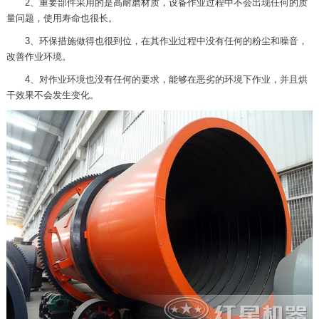
2、重要部件采用的是高耐磨材质，设备作业过程中不会出现任何的质
量问题，使用寿命也很长。
3、环保措施做得也很到位，在其作业过程中没有任何的粉尘和噪音，
改善作业环境。
4、对作业环境也没有任何的要求，能够在恶劣的环境下作业，并且烘
干效果不会发生变化。