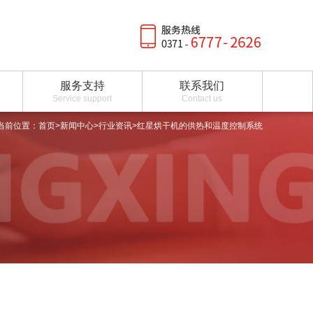
服务支持
联系我们
Service support
Contact us
当前位置：
首页
>
新闻中心
>
行业资讯
>红星烘干机的供热和温度控制系统