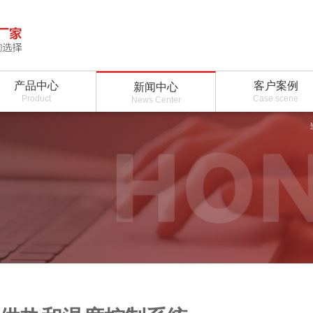
产品中心
客户案例
新闻中心
Product
Case scene
News Center