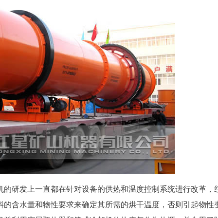
机的研发上一直都在针对设备的供热和温度控制系统进行改革，
料的含水量和物性要求来确定其所需的烘干温度，否则引起物性