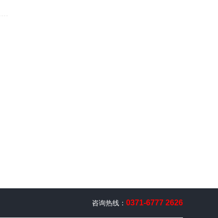
0371-6777 2626
咨询热线：