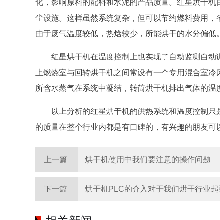
化，影响原料的配料和水泥的产品质量。红星烘干机
尘设施。这样虽然系统复杂，但可以节约燃料费用，
由于废气温度较低，热焓较少，所能烘干的水分偏低
红星烘干机在温度控制上也实现了自动监测自动
上燃烧室与回转烘干机之间常设有一个专用混合室冷
所含水蒸气在系统中凝结，转筒烘干机排出气体的温度应
以上分析的红星烘干机的供热系统和温度控制只
的质量在整个行业内都是有口碑的，有兴趣的朋友可
上一篇
烘干机使用中我们要注意的操作问题
下一篇
烘干机PLC的介入对于我们烘干行业