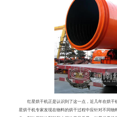
红星烘干机正是认识到了这一点，近几年在烘干
星烘干机专家发现在物料的烘干过程中应针对不同物