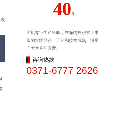
40
年
列表
矿机专业生产经验，在海内外积累了丰
富的实践经验，工艺和技术成熟，深受
广大客户的喜爱。
咨询热线
0371-6777 2626
温
高