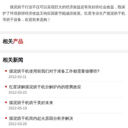
煤泥烘干行业不仅可以实现巨大的经济效益还有良好的社会效益，既保
护了环境获得经济收益又响应国家节能减排政策。红星专业生产煤泥烘干机
等烘干设备，欢迎前来选购！
相关
产品
相关新闻
煤泥烘干机使用前我们对于准备工作都需要做哪些?
2012-02-11
红星讲解煤泥烘干机分解炉内的喷腾效应
2012-03-22
煤泥烘干机烘干美好未来
2012-05-19
煤泥烘干机筒内起火原因分析并解决
2012-03-20