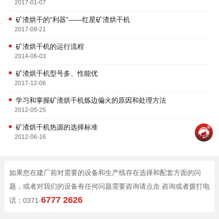
2017-01-07
矿渣烘干的“利器”——红星矿渣烘干机
2017-09-21
矿渣烘干机的运行流程
2014-06-03
矿渣烘干机型号多、性能优
2017-12-06
学习和掌握矿渣烘干机炼边偏火的原因和处理方法
2012-05-25
矿渣烘干机热源的选择标准
2012-06-16
如果您在建厂前对需要的设备和生产线存在选择和配套方面的问
题，或者对我们的设备有任何问题需要咨询请点击 咨询或者拨打电
6777 2626
话：0371-