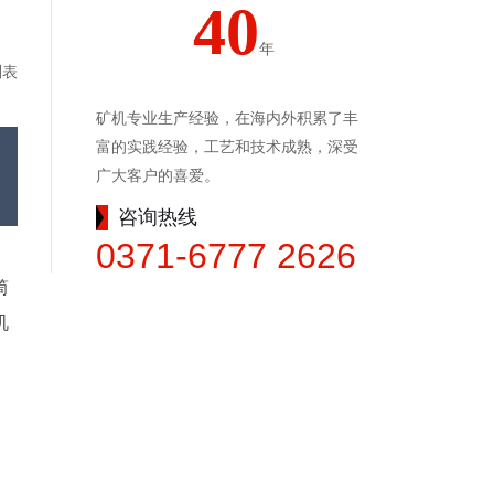
40
年
列表
矿机专业生产经验，在海内外积累了丰
富的实践经验，工艺和技术成熟，深受
广大客户的喜爱。
咨询热线
0371-6777 2626
筒
机