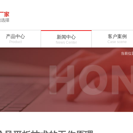
产品中心
客户案例
新闻中心
Product
Case scene
News Center
当前位