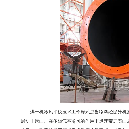
烘干机冷风平板技术工作形式是当物料经提升机
层烘干床面。在多级气室冷风的作用下迅速带走表面