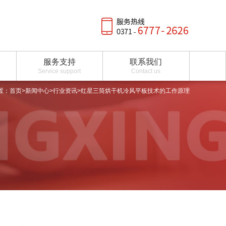
服务支持
联系我们
Service support
Contact us
置：
首页
>
新闻中心
>
行业资讯
>红星三筒烘干机冷风平板技术的工作原理