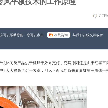
冷风平板技术的工作原理
返回
什么可以帮助您的，您可以点击
在线咨询
与我们在线交谈或者
干机比同类产品烘干机烘干效果更好，究其原因还是由于红星三
进行大大提高了烘干效率，那么下面我们就来看看红星三筒烘干