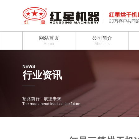
网站首页
公司简介
Home
About us
NEWS
行业资讯
拓路前行 · 展望未来
The road ahead leads to the future