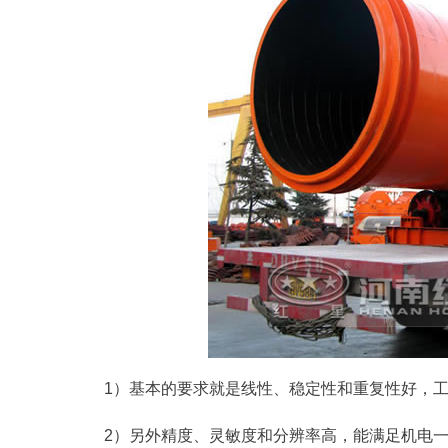
1）基本的要求就是线性、稳定性和重复性好，
2）另外精度、灵敏度和分辨率高，能满足机电