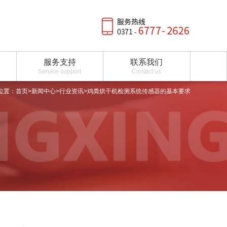
服务支持
联系我们
Service support
Contact us
位置：
首页
>
新闻中心
>
行业资讯
>鸡粪烘干机检测系统传感器的基本要求