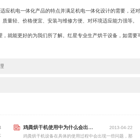
了适应机电一体化产品的特点并满足机电一体化设计的需要，还
、质量轻、价格便宜、安装与维修方便、对环境适应能力强等。
理，就能更好的为我们所了解。红星专业生产烘干设备，如需要
理
鸡粪烘干机使用中为什么会出现种种问题？
4
2013-04-22
不
鸡粪烘干机设备在具体的使用过程中会出现一些问题，那