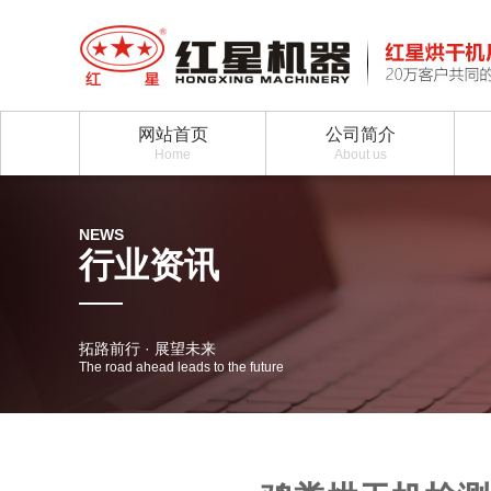
网站首页
公司简介
Home
About us
NEWS
行业资讯
拓路前行 · 展望未来
The road ahead leads to the future