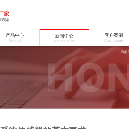
产品中心
客户案例
新闻中心
Product
Case scene
News Center
当前