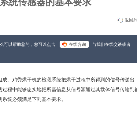
系统传感器的基本要求
返回
什么可以帮助您的，您可以点击
在线咨询
与我们在线交谈或者
组成。鸡粪烘干机的检测系统把烘干过程中所得到的信号传递出
测过程中能够忠实地把所需信息从信号源通过其载体信号传输到
测系统必须满足下列基本要求。