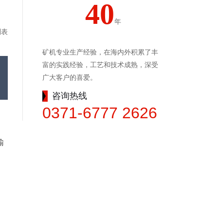
40
年
列表
矿机专业生产经验，在海内外积累了丰
富的实践经验，工艺和技术成熟，深受
广大客户的喜爱。
咨询热线
0371-6777 2626
输