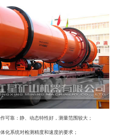
工作可靠：静、动态特性好，测量范围较大；
一体化系统对检测精度和速度的要求；