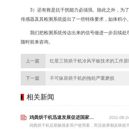
3）还有救是抗干扰能力必须强。除此之外，为
传感器及其检测系统提出了一些特殊要求，如体积小
我们把检测系统传达出来的信号做进一步后续处
随时前来咨询。
上一篇
红星三筒烘干机冷风平板技术的工作原
下一篇
不可纵容烘干机的拖轮严重磨损
相关新闻
鸡粪烘干机迅速发展促进国家经济的发展
2011-08-2
鸡粪烘干机近期被很多用户使用着，而且效果都反映挺