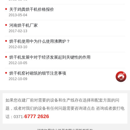
关于鸡粪烘干机价格报价
2013-05-04
河南烘干机厂家
2017-02-13
烘干机使用中为什么使用沸腾炉？
2012-03-10
烘干机发展中对于经济发展起到关键性的作用
2012-10-05
烘干机窑衬砌筑的细节注意事项
2012-10-09
如果您在建厂前对需要的设备和生产线存在选择和配套方面的问
题，或者对我们的设备有任何问题需要咨询请点击 咨询或者拨打电
6777 2626
话：0371-