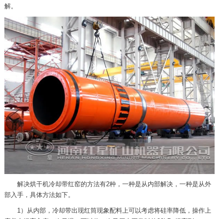
解。
解决烘干机冷却带红窑的方法有2种，一种是从内部解决，一种是从外
部入手，具体方法如下。
1）从内部，冷却带出现红筒现象配料上可以考虑将硅率降低，操作上