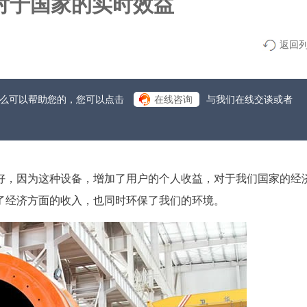
对于国家的实时效益
返回
什么可以帮助您的，您可以点击
在线咨询
与我们在线交谈或者
好，因为这种设备，增加了用户的个人收益，对于我们国家的经
了经济方面的收入，也同时环保了我们的环境。