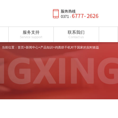
服务支持
联系我们
Service support
Contact us
当前位置：
首页
>
新闻中心
>
产品知识
>鸡粪烘干机对于国家的实时效益