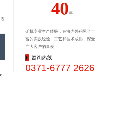
40
年
列表
矿机专业生产经验，在海内外积累了丰
富的实践经验，工艺和技术成熟，深受
广大客户的喜爱。
咨询热线
0371-6777 2626
济