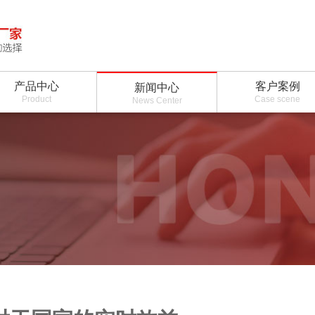
产品中心
客户案例
新闻中心
Product
Case scene
News Center