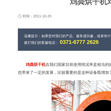
鸡粪烘干机
时间：2011-10-25
温馨提示：如果您对我们的产品、服务感兴趣，或者有
0371-6777 2626
拨打我们的客服电话：
鸡粪烘干机
在我们国家目前使用情况率是相当的
也带来了一定的发展，比较重要的是这种设备既增加