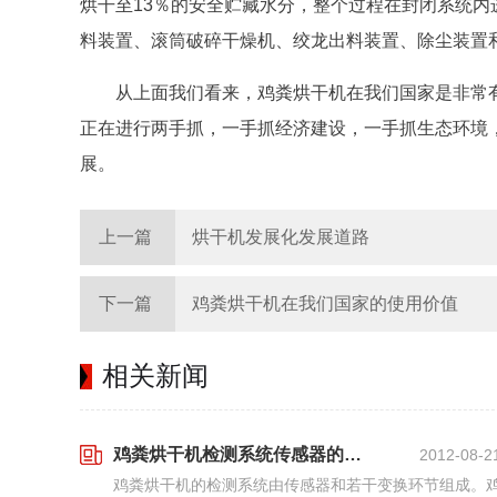
烘干至13％的安全贮藏水分，整个过程在封闭系统
料装置、滚筒破碎干燥机、绞龙出料装置、除尘装置
从上面我们看来，鸡粪烘干机在我们国家是非常
正在进行两手抓，一手抓经济建设，一手抓生态环境
展。
上一篇
烘干机发展化发展道路
下一篇
鸡粪烘干机在我们国家的使用价值
相关新闻
鸡粪烘干机检测系统传感器的基本要求
2012-08-2
鸡粪烘干机的检测系统由传感器和若干变换环节组成。