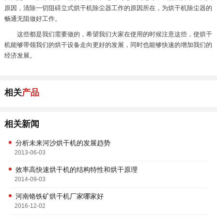
原因，清除一切阻碍立式烘干机除尘器工作的原因所在，为烘干机除尘器的
畅通无阻做好工作。
这些都是我们需要做的，希望我们大家在使用的时候注意这些，使烘干
机能够带领我们的烘干设备走向更好的发展，同时也能够快速的增加我们的
经济发展。
相关
产品
相关新闻
分析未来河沙烘干机的发展趋势
2013-06-03
效率高快速烘干机的结构特性和烘干原理
2014-09-03
河南铬铁矿烘干机厂家哪家好
2016-12-02