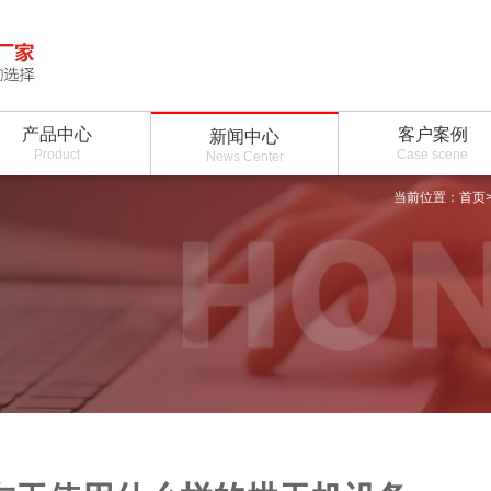
产品中心
客户案例
新闻中心
Product
Case scene
News Center
当前位置：
首页