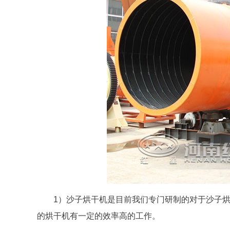
1）沙子烘干机是目前我们专门研制的对于沙子
的烘干机有一定的效率高的工作。