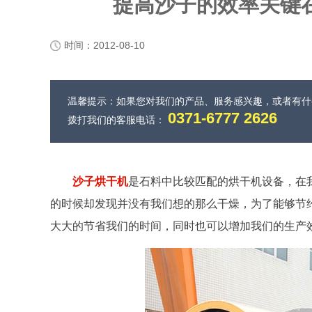
提高沙子的效率关键
时间：2012-08-10
温馨提示：如果您对我们的产品、服务感兴趣，或者有
0371-6777 2626
拨打我们的客服电话：
沙子烘干机
是石料中比较匹配的烘干机设备，在
的时候却发现并没有我们想的那么干燥，为了能够节
大大的节省我们的时间，同时也可以增加我们的生产