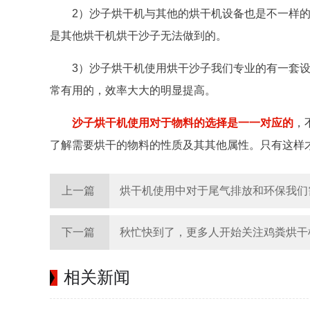
2）沙子烘干机与其他的烘干机设备也是不一样
是其他烘干机烘干沙子无法做到的。
3）沙子烘干机使用烘干沙子我们专业的有一套
常有用的，效率大大的明显提高。
沙子烘干机使用对于物料的选择是一一对应的
，
了解需要烘干的物料的性质及其其他属性。只有这样
上一篇
烘干机使用中对于尾气排放和环保我们
下一篇
秋忙快到了，更多人开始关注鸡粪烘干
相关新闻