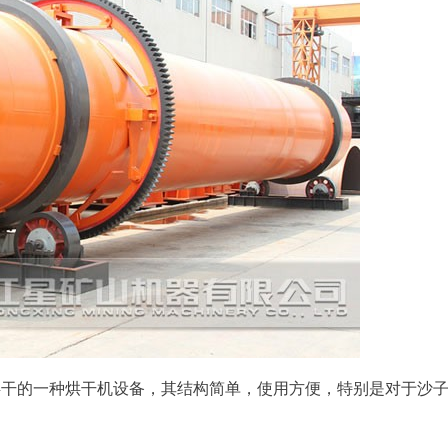
烘干的一种烘干机设备，其结构简单，使用方便，特别是对于沙