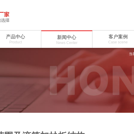
产品中心
客户案例
新闻中心
Product
Case scene
News Center
当