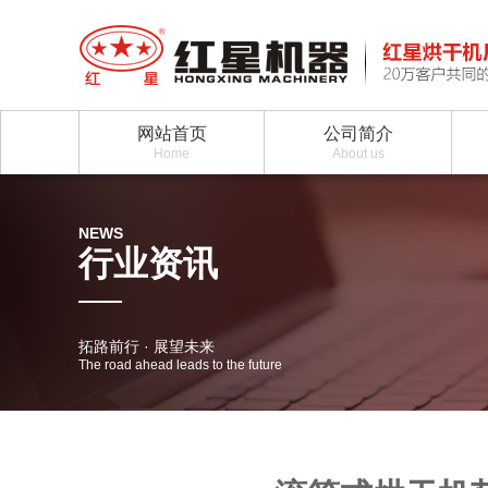
网站首页
公司简介
Home
About us
NEWS
行业资讯
拓路前行 · 展望未来
The road ahead leads to the future