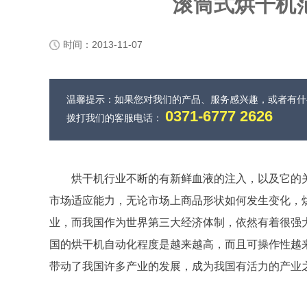
滚筒式烘干机
时间：2013-11-07
温馨提示：如果您对我们的产品、服务感兴趣，或者有
0371-6777 2626
拨打我们的客服电话：
烘干机行业不断的有新鲜血液的注入，以及它的
市场适应能力，无论市场上商品形状如何发生变化，
业，而我国作为世界第三大经济体制，依然有着很强
国的烘干机自动化程度是越来越高，而且可操作性越
带动了我国许多产业的发展，成为我国有活力的产业