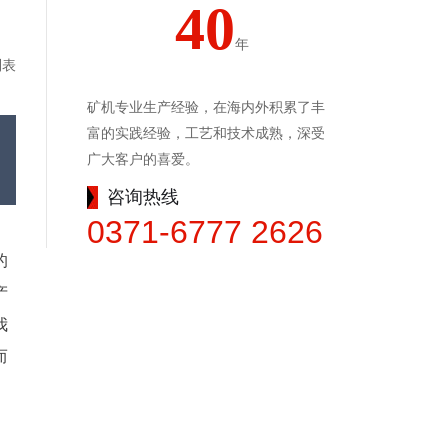
40
年
列表
矿机专业生产经验，在海内外积累了丰
富的实践经验，工艺和技术成熟，深受
广大客户的喜爱。
咨询热线
0371-6777 2626
的
产
我
而