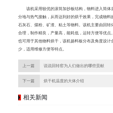
该机采用较优的滚筒加抄板结构，物料进入筒体
分地与热气接触，从而达到好的烘干效果，完成物料
石灰石、煤粉、矿渣、粘土等物料。该机主要由回转
合理，制作精良，产量高，能耗低，运转方便等优点
也可用于其他物料烘干，该机扬料板分布及角度设计
少，适用维修方便等特点。
上一篇
说说回转窑为人们做出的哪些贡献
下一篇
烘干机温度的大体介绍
相关新闻