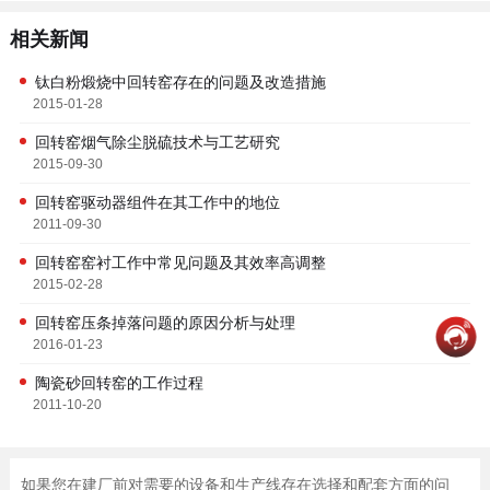
相关新闻
钛白粉煅烧中回转窑存在的问题及改造措施
2015-01-28
回转窑烟气除尘脱硫技术与工艺研究
2015-09-30
回转窑驱动器组件在其工作中的地位
2011-09-30
回转窑窑衬工作中常见问题及其效率高调整
2015-02-28
回转窑压条掉落问题的原因分析与处理
2016-01-23
陶瓷砂回转窑的工作过程
2011-10-20
如果您在建厂前对需要的设备和生产线存在选择和配套方面的问