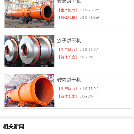
套筒烘干机
【生产能力】
：1.9-76.0t/h
【筒体容积】
：9.0-285m³
沙子烘干机
【生产能力】
：1.9-76.0t/h
【筒体长度】
：8-20m
转筒烘干机
【生产能力】
：1.9-76.0t/h
【筒体长度】
：8-20m
相关新闻