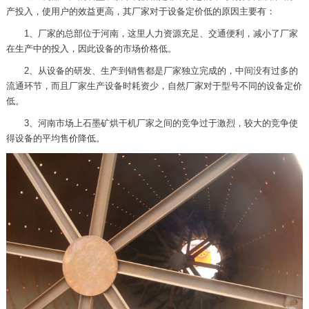
产投入，使用户的效益更高，其厂家对于设备定价低的原因主要有：
1、厂家的总部位于河南，这里人力资源充足、交通便利，减小了厂家
在生产中的投入，因此设备的市场价格低。
2、从设备的研发、生产到销售都是厂家独立完成的，中间没有过多的
流通环节，而且厂家生产设备时耗资少，自然厂家对于型号不同的设备定价
低。
3、河南市场上石墨矿烘干机厂家之间的竞争过于激烈，较大的竞争使
得设备的平均售价降低。