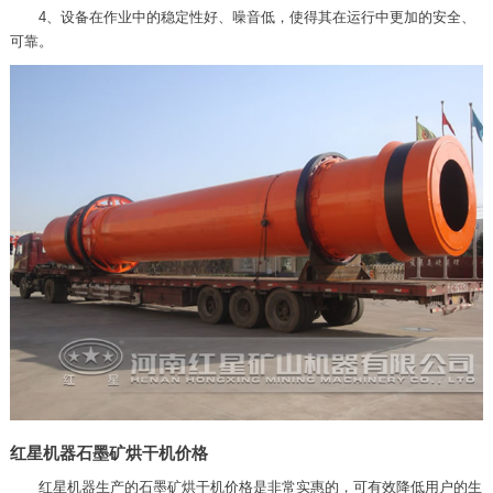
4、设备在作业中的稳定性好、噪音低，使得其在运行中更加的安全、
可靠。
红星机器石墨矿烘干机价格
红星机器生产的石墨矿烘干机价格是非常实惠的，可有效降低用户的生