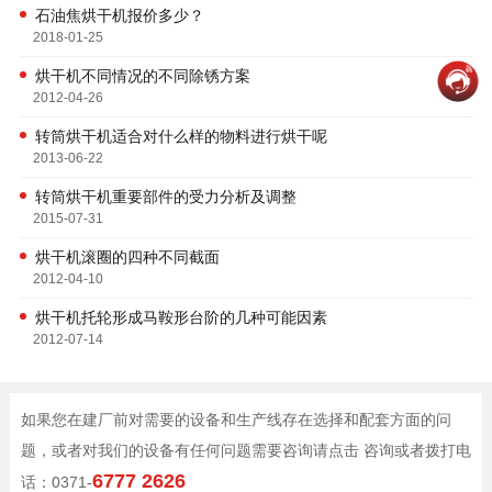
石油焦烘干机报价多少？
2018-01-25
烘干机不同情况的不同除锈方案
2012-04-26
转筒烘干机适合对什么样的物料进行烘干呢
2013-06-22
转筒烘干机重要部件的受力分析及调整
2015-07-31
烘干机滚圈的四种不同截面
2012-04-10
烘干机托轮形成马鞍形台阶的几种可能因素
2012-07-14
如果您在建厂前对需要的设备和生产线存在选择和配套方面的问
题，或者对我们的设备有任何问题需要咨询请点击 咨询或者拨打电
6777 2626
话：0371-