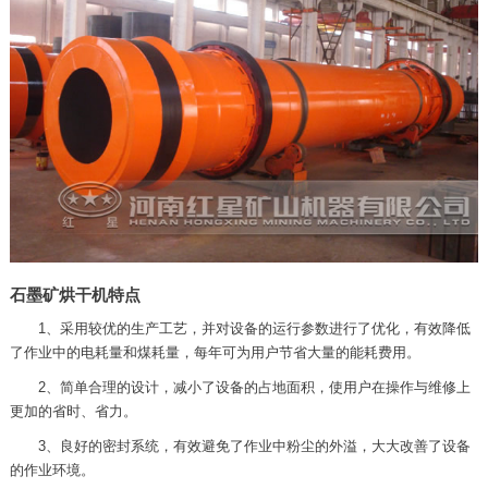
石墨矿烘干机特点
1、采用较优的生产工艺，并对设备的运行参数进行了优化，有效降低
了作业中的电耗量和煤耗量，每年可为用户节省大量的能耗费用。
2、简单合理的设计，减小了设备的占地面积，使用户在操作与维修上
更加的省时、省力。
3、良好的密封系统，有效避免了作业中粉尘的外溢，大大改善了设备
的作业环境。