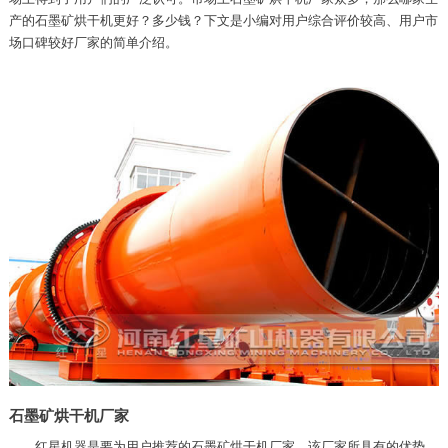
产的石墨矿烘干机更好？多少钱？下文是小编对用户综合评价较高、用户市
场口碑较好厂家的简单介绍。
石墨矿烘干机厂家
红星机器是要为用户推荐的石墨矿烘干机厂家，该厂家所具有的优势