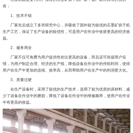
有：
1、技术不错
厂家先后成立了多所研究中心，并吸收了国外较为较优的石墨矿烘干机
生产工艺，保证了生产设备的较优性，可是用户在作业中收获更高的经济效
益。
2、服务周全
厂家不仅可免费为用户提供性价比更高的设备，而且还可依据用户实
情，为用户制定合理、经济的生产线，降低设备在作业中的停机时间，使得
用户在生产中更加的连续、效率高，从而帮助用户在生产中的利润更大化。
3、质量过硬
在生产设备时，采用了较优的生产技术，选用了较为优质的原材料，减
少了设备在作业中的磨损，降低了设备在作业中的维修频率，使用户在作业
中有更高的收益。