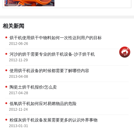
相关新闻
烘干机使用烘干中物料如何一次性达到用户的目标
2012-06-26
河沙的烘干需要专业的烘干机设备-沙子烘干机
2012-11-29
使用烘干机设备的时候都需要了解哪些内容
2013-04-08
陶瓷土烘干机报价/怎么卖
2017-04-28
低氧烘干机如何应对易燃物品的危险
2012-11-24
粉煤灰烘干机设备发展需要更多的认识外界事物
2013-01-31