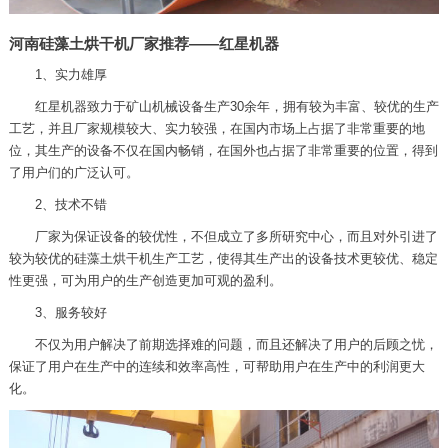
河南硅藻土烘干机厂家推荐——红星机器
1、实力雄厚
红星机器致力于矿山机械设备生产30余年，拥有较为丰富、较优的生产
工艺，并且厂家规模较大、实力较强，在国内市场上占据了非常重要的地
位，其生产的设备不仅在国内畅销，在国外也占据了非常重要的位置，得到
了用户们的广泛认可。
2、技术不错
厂家为保证设备的较优性，不但成立了多所研究中心，而且对外引进了
较为较优的硅藻土烘干机生产工艺，使得其生产出的设备技术更较优、稳定
性更强，可为用户的生产创造更加可观的盈利。
3、服务较好
不仅为用户解决了前期选择难的问题，而且还解决了用户的后顾之忧，
保证了用户在生产中的连续和效率高性，可帮助用户在生产中的利润更大
化。