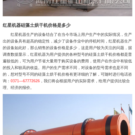
红星机器硅藻土烘干机价格是多少
红星机器生产的设备结合了在当今市场上用户生产中的实际情况，生产
出的设备具有超高的稳定性，减少了设备作业中的停机时间，红星机器生产
的设备如此好，那么销售的设备价格是多少，这是用户较为关注的问题，据
调查数据显示，红星机器为用户提供的各种型号的硅藻土烘干机价格都是普
遍较低的，可为用户节省大量用于购买设备的费用，使用户在作业中有较低
的投入和较高的收益。用户的生产需求不同，对设备的型号需求也是不同
的，想对型号不同的硅藻土烘干机价格有更详细的了解，可随时进行电话咨
询：
0371—67772626
，我们将会根据用户的实际需求，给用户提供比较合
理、经济的报价。