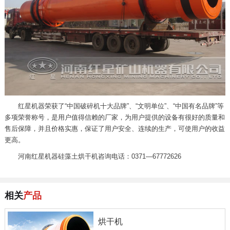
红星机器荣获了“中国破碎机十大品牌”、“文明单位”、“中国有名品牌”等
多项荣誉称号，是用户值得信赖的厂家，为用户提供的设备有很好的质量和
售后保障，并且价格实惠，保证了用户安全、连续的生产，可使用户的收益
更高。
河南红星机器硅藻土烘干机咨询电话：0371—67772626
相关
产品
烘干机