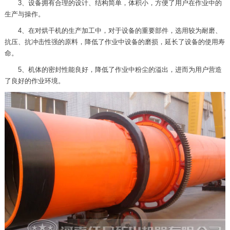
3、设备拥有合理的设计、结构简单，体积小，方便了用户在作业中的
生产与操作。
4、在对烘干机的生产加工中，对于设备的重要部件，选用较为耐磨、
抗压、抗冲击性强的原料，降低了作业中设备的磨损，延长了设备的使用寿
命。
5、机体的密封性能良好，降低了作业中粉尘的溢出，进而为用户营造
了良好的作业环境。