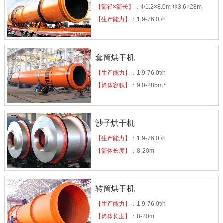
【筒径×筒长】
：Φ1.2×8.0m-Φ3.6×28m
【生产能力】
：1.9-76.0t/h
套筒烘干机
【生产能力】
：1.9-76.0t/h
【筒体容积】
：9.0-285m³
沙子烘干机
【生产能力】
：1.9-76.0t/h
【筒体长度】
：8-20m
转筒烘干机
【生产能力】
：1.9-76.0t/h
【筒体长度】
：8-20m