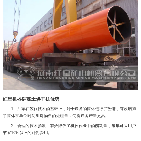
红星机器硅藻土烘干机优势
1、厂家在较优技术的基础上，对于设备的筒体进行了改进，有效增加
了筒体在单位时间里对物料的处理量，使得设备产量更高。
2、合理的技术参数，有效降低了机体作业中的能耗量，每年可为用户
节省10%以上的能耗费用。