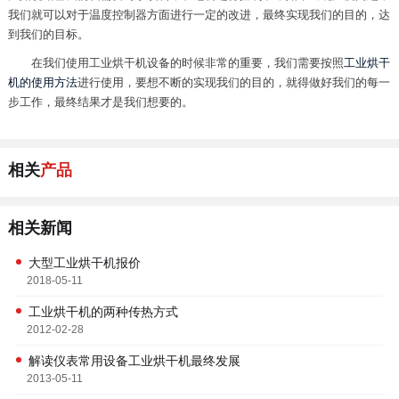
我们就可以对于温度控制器方面进行一定的改进，最终实现我们的目的，达
到我们的目标。
在我们使用工业烘干机设备的时候非常的重要，我们需要按照
工业烘干
机的使用方法
进行使用，要想不断的实现我们的目的，就得做好我们的每一
步工作，最终结果才是我们想要的。
相关
产品
相关新闻
大型工业烘干机报价
2018-05-11
工业烘干机的两种传热方式
2012-02-28
解读仪表常用设备工业烘干机最终发展
2013-05-11