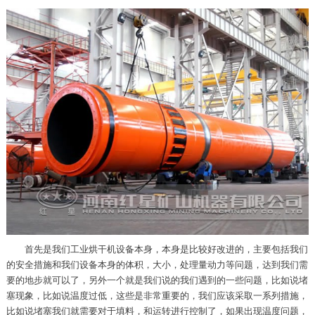
首先是我们工业烘干机设备本身，本身是比较好改进的，主要包括我们
的安全措施和我们设备本身的体积，大小，处理量动力等问题，达到我们需
要的地步就可以了，另外一个就是我们说的我们遇到的一些问题，比如说堵
塞现象，比如说温度过低，这些是非常重要的，我们应该采取一系列措施，
比如说堵塞我们就需要对于填料，和运转进行控制了，如果出现温度问题，