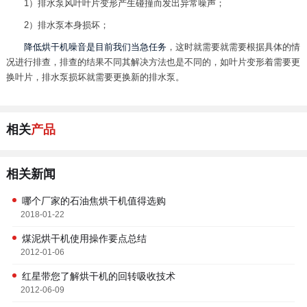
1）排水泵风叶叶片变形产生碰撞而发出异常噪声；
2）排水泵本身损坏；
降低烘干机噪音是目前我们当急任务
，这时就需要就需要根据具体的情
况进行排查，排查的结果不同其解决方法也是不同的，如叶片变形着需要更
换叶片，排水泵损坏就需要更换新的排水泵。
相关
产品
相关新闻
哪个厂家的石油焦烘干机值得选购
2018-01-22
煤泥烘干机使用操作要点总结
2012-01-06
红星带您了解烘干机的回转吸收技术
2012-06-09