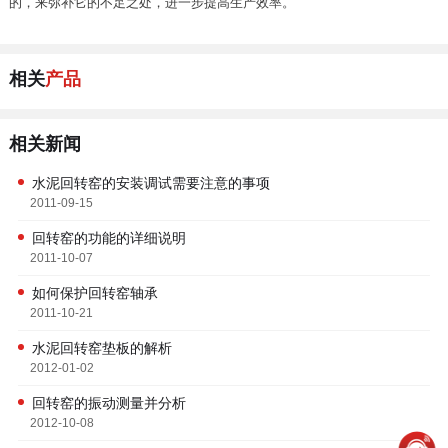
的，来弥补它的不足之处，进一步提高生产效率。
相关
产品
相关新闻
水泥回转窑的安装调试需要注意的事项
2011-09-15
回转窑的功能的详细说明
2011-10-07
如何保护回转窑轴承
2011-10-21
水泥回转窑垫板的解析
2012-01-02
回转窑的振动测量并分析
2012-10-08