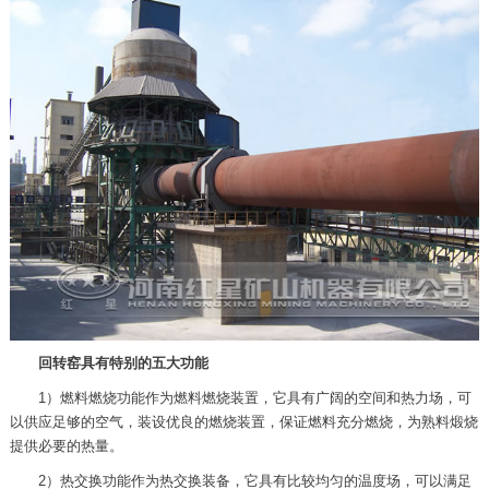
回转窑具有特别的五大功能
1）燃料燃烧功能作为燃料燃烧装置，它具有广阔的空间和热力场，可
以供应足够的空气，装设优良的燃烧装置，保证燃料充分燃烧，为熟料煅烧
提供必要的热量。
2）热交换功能作为热交换装备，它具有比较均匀的温度场，可以满足